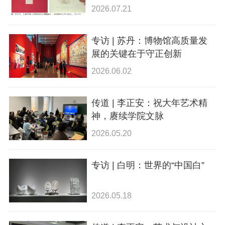
2026.07.21
专访 | 苏丹：博物馆高质量发
展的关键在于守正创新
2026.06.02
传道 | 李正安：祝大年艺术精
神，赓续学院文脉
2026.05.20
专访 | 白明：世界的“中国白”
2026.05.18