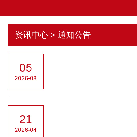
资讯中心 > 通知公告
05
2026-08
21
2026-04