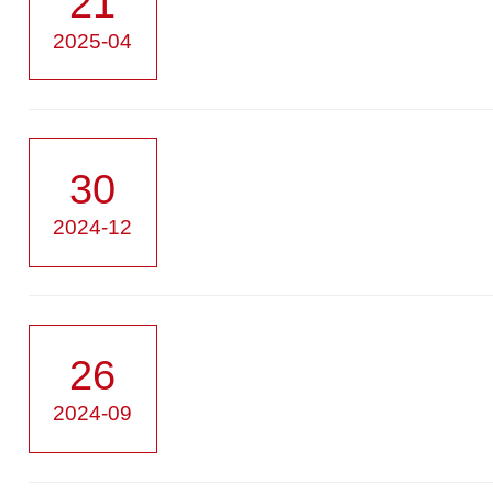
21
2025-04
30
2024-12
26
2024-09