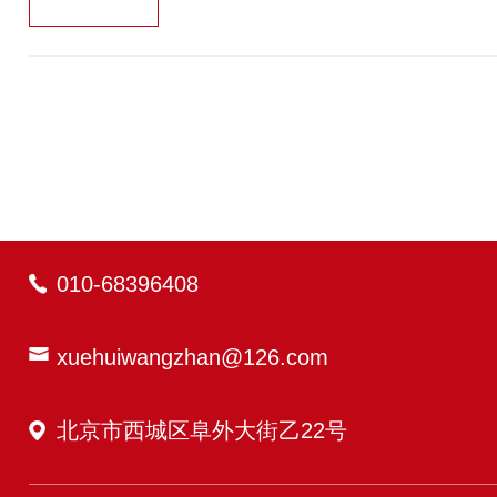
010-68396408
xuehuiwangzhan@126.com
北京市西城区阜外大街乙22号