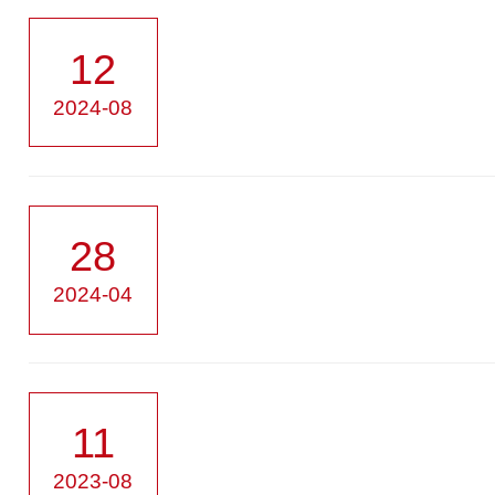
12
2024-08
28
2024-04
11
2023-08