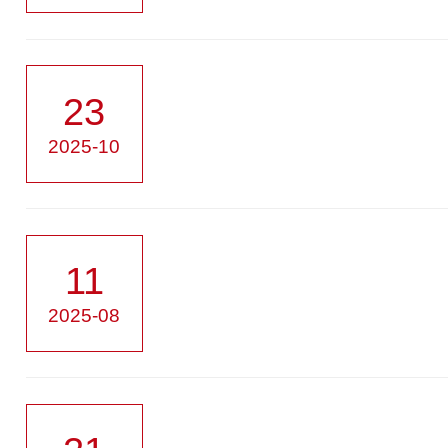
23
2025-10
11
2025-08