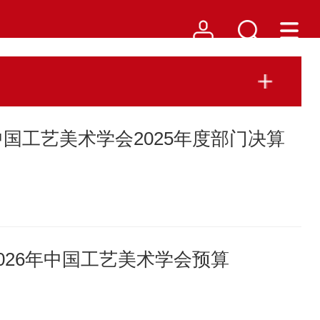
中国工艺美术学会2025年度部门决算
2026年中国工艺美术学会预算