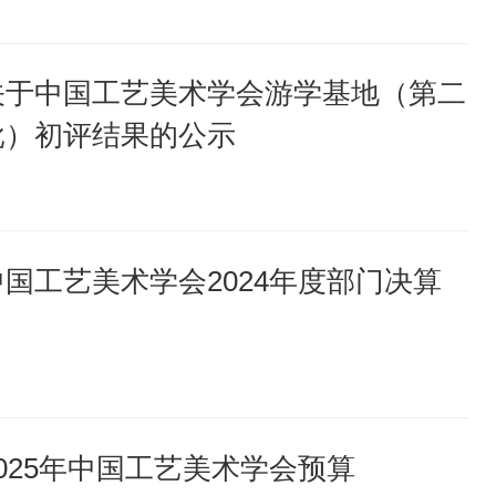
关于中国工艺美术学会游学基地（第二
批）初评结果的公示
中国工艺美术学会2024年度部门决算
2025年中国工艺美术学会预算