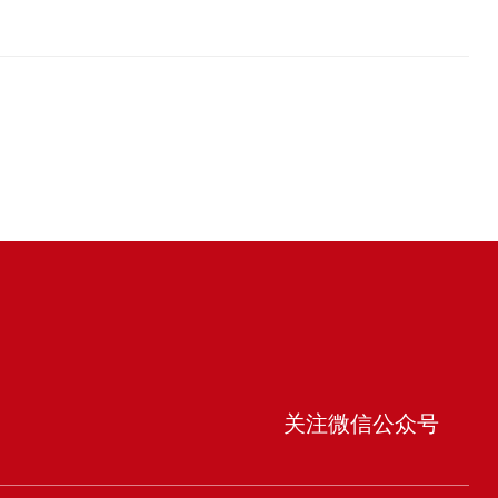
关注微信公众号