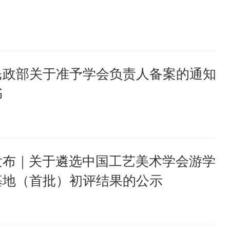
民政部关于准予学会负责人备案的通知
书
发布｜关于遴选中国工艺美术学会游学
基地（首批）初评结果的公示