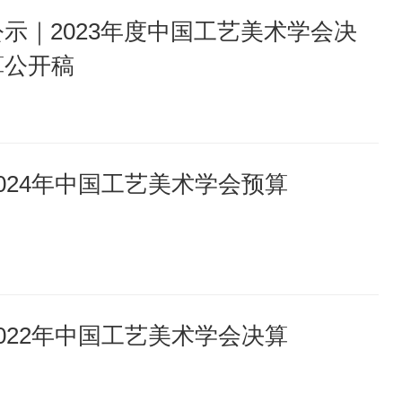
公示｜2023年度中国工艺美术学会决
算公开稿
2024年中国工艺美术学会预算
2022年中国工艺美术学会决算