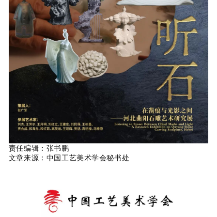
责任编辑：张书鹏
文章来源：中国工艺美术学会秘书处