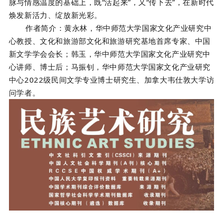
脉与情感温度的基础上，既“活起来”，又“传下去”，在新时代
焕发新活力、绽放新光彩。
作者简介：
黄永林，华中师范大学国家文化产业研究中
心教授、文化和旅游部文化和旅游研究基地首席专家、中国
新文学学会会长；韩玉，华中师范大学国家文化产业研究中
心讲师、博士后；马振钊，华中师范大学国家文化产业研究
中心2022级民间文学专业博士研究生、加拿大韦仕敦大学访
问学者。