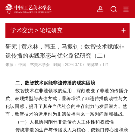
学术交流 > 论坛研究
研究 | 黄永林，韩玉，马振钊：数智技术赋能非
遗传播的实践形态与优化路径研究（二）
来源： 中国工艺美术学会 时间：2026-07-07 浏览量：
121
二、数智技术赋能非遗传播的现实困境
数智技术在非遗领域的运用，深刻改变了非遗的传播介
质、表现类型与表达方式，显著增强了非遗传播能动性与文
化认同感，提升了其在当代社会的生存能力与发展潜力。然
而，数智技术的运用也为非遗传播带来一系列问题和挑战。
（一）人机协同削弱非遗传承人主体性和权威性
传统非遗的生产与传播以人为核心，依赖口传心授和亲