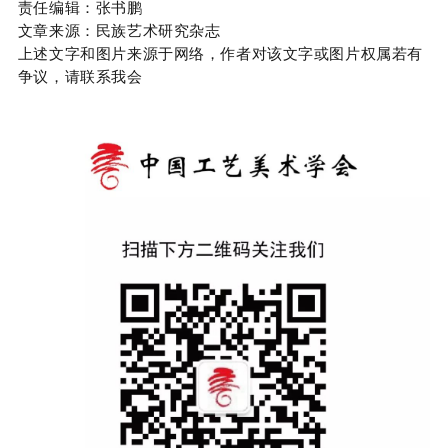
责任编辑：张书鹏
文章来源：民族艺术研究杂志
上述文字和图片来源于网络，作者对该文字或图片权属若有
争议，请联系我会