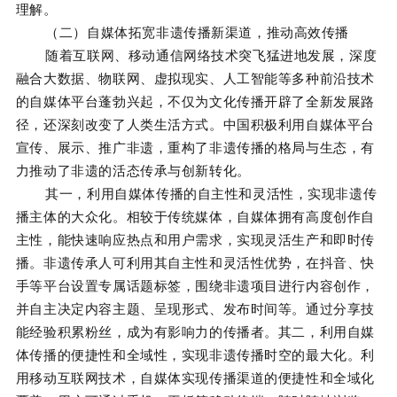
理解。
（二）自媒体拓宽非遗传播新渠道，推动高效传播
随着互联网、移动通信网络技术突飞猛进地发展，深度
融合大数据、物联网、虚拟现实、人工智能等多种前沿技术
的自媒体平台蓬勃兴起，不仅为文化传播开辟了全新发展路
径，还深刻改变了人类生活方式。中国积极利用自媒体平台
宣传、展示、推广非遗，重构了非遗传播的格局与生态，有
力推动了非遗的活态传承与创新转化。
其一，利用自媒体传播的自主性和灵活性，实现非遗传
播主体的大众化。相较于传统媒体，自媒体拥有高度创作自
主性，能快速响应热点和用户需求，实现灵活生产和即时传
播。非遗传承人可利用其自主性和灵活性优势，在抖音、快
手等平台设置专属话题标签，围绕非遗项目进行内容创作，
并自主决定内容主题、呈现形式、发布时间等。通过分享技
能经验积累粉丝，成为有影响力的传播者。其二，利用自媒
体传播的便捷性和全域性，实现非遗传播时空的最大化。利
用移动互联网技术，自媒体实现传播渠道的便捷性和全域化