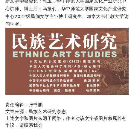
新文学学会会长；韩玉，华中师范大学国家文化产业研究中
心讲师、博士后；马振钊，华中师范大学国家文化产业研究
中心2022级民间文学专业博士研究生、加拿大韦仕敦大学访
问学者。
责任编辑：张书鹏
文章来源：民族艺术研究杂志
上述文字和图片来源于网络，作者对该文字或图片权属若有
争议，请联系我会