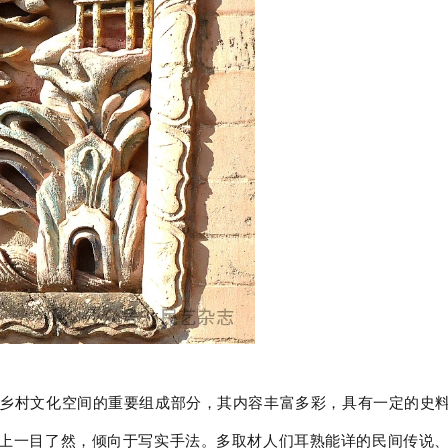
乡村文化空间的重要组成部分，其内容丰富多彩，具有一定的史料
上一目了然，倾向于写实手法。多取材人们耳熟能详的民间传说