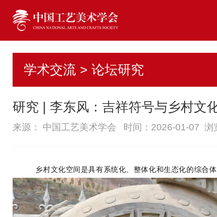
学术交流 > 论坛研究
研究 | 李东风：吉祥符号与乡村文
来源： 中国工艺美术学会 时间：2026-01-07 
乡村文化空间是具有系统化、整体化和生态化的综合体