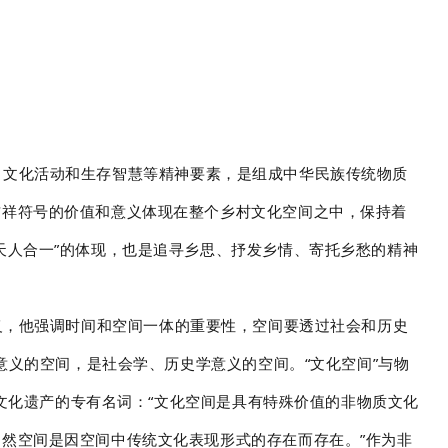
、文化活动和生存智慧等精神要素，是组成中华民族传统物质
吉祥符号的价值和意义体现在整个乡村文化空间之中，保持着
天人合一
”
的体现，也是追寻乡思、抒发乡情、寄托乡愁的精神
义，他强调时间和空间一体的重要性，空间要透过社会和历史
意义的空间，是社会学、历史学意义的空间。“文化空间”与物
质文化遗产的专有名词：“文化空间是具有特殊价值的非物质文化
然空间是因空间中传统文化表现形式的存在而存在。”作为非