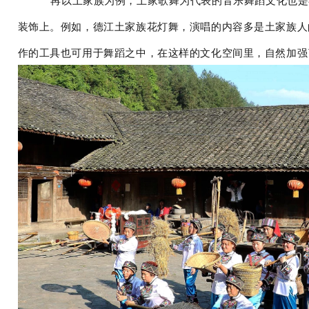
装饰上。例如，德江土家族花灯舞，演唱的内容多是土家族人
作的工具也可用于舞蹈之中，在这样的文化空间里，自然加强