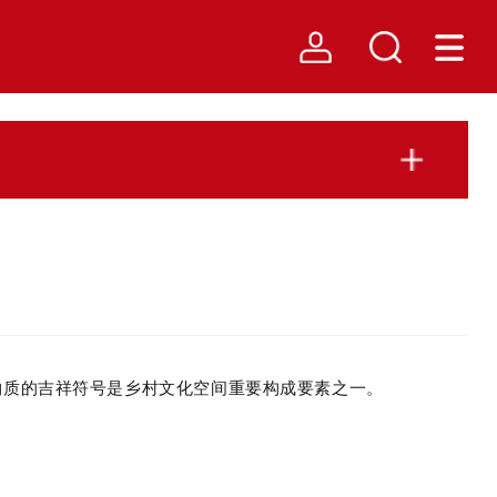
物质的吉祥符号是乡村文化空间重要构成要素之一。