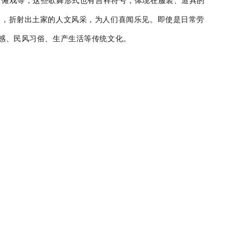
容，折射出土家的人文风采，为人们喜闻乐见。即使是日常劳
感、民风习俗、生产生活等传统文化。