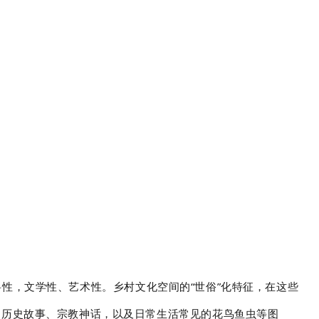
性，文学性、艺术性。乡村文化空间的“世俗”化特征，在这些
、历史故事、宗教神话，以及日常生活常见的花鸟鱼虫等图