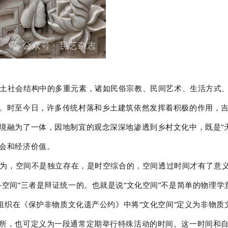
土社会结构中的多重元素，诸如民俗宗教、民间艺术、生活方式
。时至今日，许多传统村落和乡土建筑依然发挥着积极的作用，
境融为了一体，因地制宜的观念深深地渗透到乡村文化中，既是
“
会和经济价值。
尔认为，空间不是独立存在，是时空综合的，空间透过时间才有了意
空间”三者是辩证统一的。也就是说“文化空间”不是简单的物理学
文组织在《保护非物质文化遗产公约》中将“文化空间”定义为非物
所，也可定义为一段通常定期举行特殊活动的时间。这一时间和自