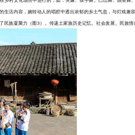
的生活内容，婉转动人的唱腔中透出浓郁的乡土气息，与灯戏兼
了民族凝聚力
（图3）
。传递土家族历史记忆、社会发展、民族情