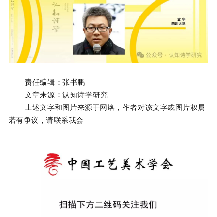
责任编辑：张书鹏
文章来源：
认知诗学研究
上述文字和图片来源于网络，作者对该文字或图片权属
若有争议，请联系我会