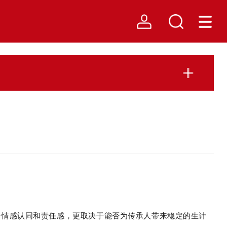
于情感认同和责任感，更取决于能否为传承人带来稳定的生计