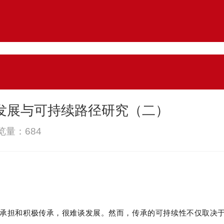
我发展与可持续路径研究（二）
浏览量：
684
承担和积极传承，很难谈发展。然而，传承的可持续性不仅取决