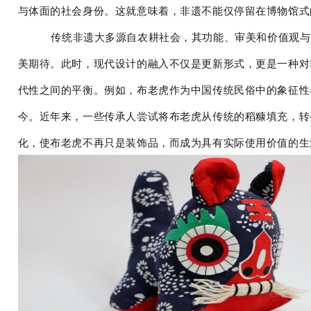
与体面的社会身份。这就意味着，非遗不能仅停留在博物馆式
传统非遗大多源自农耕社会，其功能、审美和价值观与
美期待。此时，现代设计的融入不仅是更新形式，更是一种对
代性之间的平衡。例如，布老虎作为中国传统民俗中的象征性
今。近年来，一些传承人尝试将布老虎从传统的稻糠填充，转
化，使布老虎不再只是装饰品，而成为具有实际使用价值的生