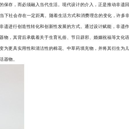
的保存，而必须融入当代生活。现代设计的介入，正是推动非遗
当下社会存在一定距离。随着生活方式和消费理念的变化，许多
非遗进行创造性转化和创新性发展的方式。通过设计赋能，非遗
器物，其背后承载着关于生育礼俗、节日辟邪、婚姻祝福等文化
变为更具实用性和清洁性的棉花、中草药填充物，并将其衍生为
活器物。