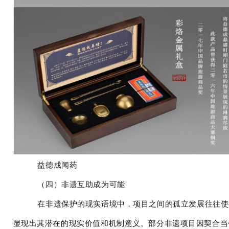
益德成闻药
（四）非遗互助成为可能
在非遗保护的现实语境中，项目之间的孤立发展往往使
显现出其潜在的现实价值和机制意义。部分非遗项目因契合当