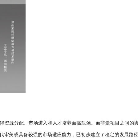
得资源分配、市场进入和人才培养面临瓶颈。而非遗项目之间的
代审美或具备较强的市场适应能力，已初步建立了稳定的发展路