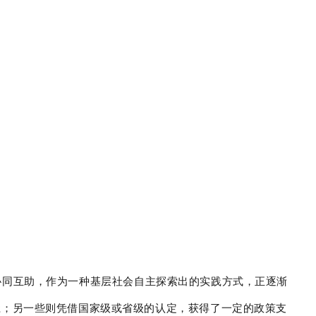
协同互助，作为一种基层社会自主探索出的实践方式，正逐渐
径；另一些则凭借国家级或省级的认定，获得了一定的政策支