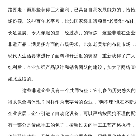
路要走；而那些获得巨大盈利，已具备自我发展能力的，恰恰
场份额。这些百年老字号，比如国家级非遗项目“老美华”布
长足发展。令人佩服的是，经过岁月的锤炼，这些非遗在企业
非遗产品，满足多方面的市场需求。比如老美华的布鞋市场，
现代人生活要求进行了面料和舒适度的调整，重新获得了广大
红利后，企业加强产品设计和销售团队的建设，加大了网络直
如此业绩的。
这些非遗企业具有一个共同特征：它们多为历史悠久的
得以保全与体现？同样作为老字号的企业，“狗不理”也在不
企业发展，企业引进了自动化设备，可以严格按照狗不理的配
有一部分是传统手工的包子，按照过去的手工工艺严格执行，