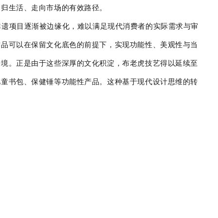
回归生活、走向市场的有效路径。
非遗项目逐渐被边缘化，难以满足现代消费者的实际需求与审
作品可以在保留文化底色的前提下，实现功能性、美观性与当
语境。正是由于这些深厚的文化积淀，布老虎技艺得以延续至
儿童书包、保健锤等功能性产品。这种基于现代设计思维的转