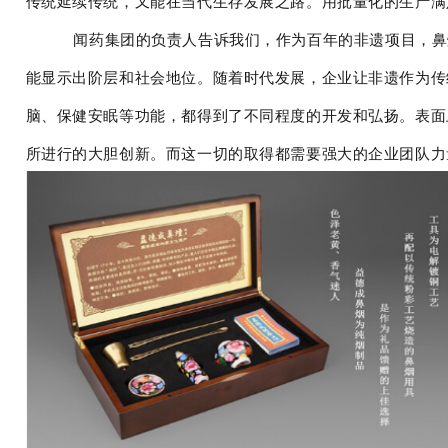
传统延续传统，又能在当代生存发展之路。用批量化的生产满
闻药集团的负责人告诉我们，作为百年的非遗项目，鼻
能显示出阶层和社会地位。随着时代发展，企业让非遗作为传
脑、保健安眠等功能，都得到了不同程度的开发和弘扬。表面
所进行的大胆创新。而这一切的取得都需要强大的企业团队力