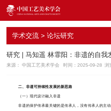
学术交流 > 论坛研究
研究 | 马知遥 林霏阳：非遗的自
来源： 中国工艺美术学会 时间：2025-09-28 
二、非遗可持续性发展的新思路
（一）现代设计融入非遗
非遗的保护传承最关键的是传承人，没有传承人的主动