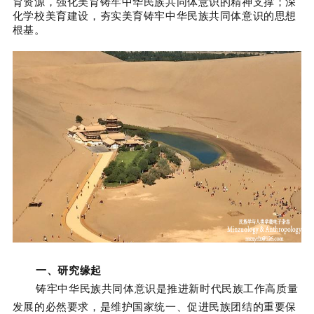
育资源，强化美育铸牢中华民族共同体意识的精神支撑；深
化学校美育建设，夯实美育铸牢中华民族共同体意识的思想
根基。
一、研究缘起
铸牢中华民族共同体意识是推进新时代民族工作高质量
发展的必然要求，是维护国家统一、促进民族团结的重要保