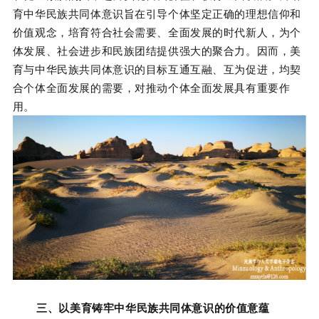
育中华民族共同体意识旨在引导个体坚定正确的理想信仰和
价值观念，培育符合社会需要、全面发展的时代新人，为个
体发展、社会进步和民族团结提供强大的聚合力。因而，美
育与中华民族共同体意识的目标互通互融、互为促进，均契
合个体全面发展的需要，对推动个体全面发展具有重要作
用。
三、以美育铸牢中华民族共同体意识的价值意蕴