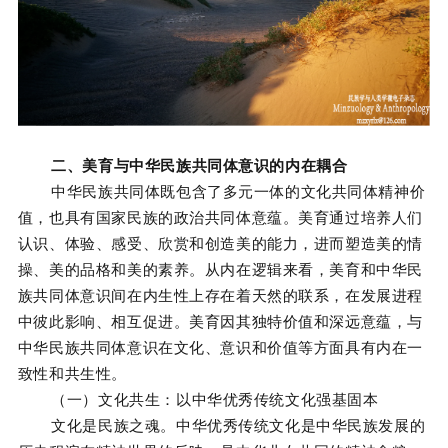
二、美育与中华民族共同体意识的内在耦合
中华民族共同体既包含了多元一体的文化共同体精神价
值，也具有国家民族的政治共同体意蕴。美育通过培养人们
认识、体验、感受、欣赏和创造美的能力，进而塑造美的情
操、美的品格和美的素养。从内在逻辑来看，美育和中华民
族共同体意识间在内生性上存在着天然的联系，在发展进程
中彼此影响、相互促进。美育因其独特价值和深远意蕴，与
中华民族共同体意识在文化、意识和价值等方面具有内在一
致性和共生性。
（一）文化共生：以中华优秀传统文化强基固本
文化是民族之魂。中华优秀传统文化是中华民族发展的