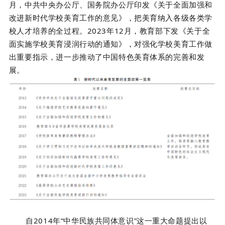
月，中共中央办公厅、国务院办公厅印发《关于全面加强和
改进新时代学校美育工作的意见》，把美育纳入各级各类学
校人才培养的全过程。2023年12月，教育部下发《关于全
面实施学校美育浸润行动的通知》，对强化学校美育工作做
出重要指示，进一步推动了中国特色美育体系的完善和发
展。
自2014年“中华民族共同体意识”这一重大命题提出以