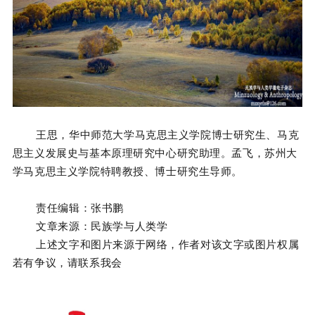
王思，华中师范大学马克思主义学院博士研究生、马克
思主义发展史与基本原理研究中心研究助理。孟飞，苏州大
学马克思主义学院特聘教授、博士研究生导师。
责任编辑：张书鹏
文章来源：民族学与人类学
上述文字和图片来源于网络，作者对该文字或图片权属
若有争议，请联系我会