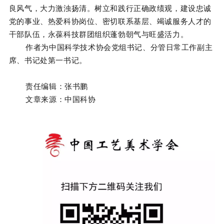
良风气，大力激浊扬清。树立和践行正确政绩观，建设忠诚
党的事业、热爱科协岗位、密切联系基层、竭诚服务人才的
干部队伍，永葆科技群团组织蓬勃朝气与旺盛活力。
作者为中国科学技术协会党组书记、分管日常工作副主
席、书记处第一书记。
责任编辑：张书鹏
文章来源：中国科协