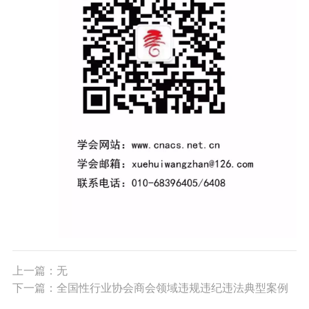
上一篇：无
下一篇：全国性行业协会商会领域违规违纪违法典型案例