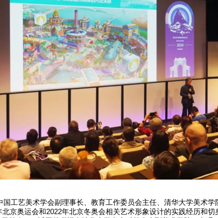
中国工艺美术学会副理事长、教育工作委员会主任、清华大学美术学
8年北京奥运会和2022年北京冬奥会相关艺术形象设计的实践经历和