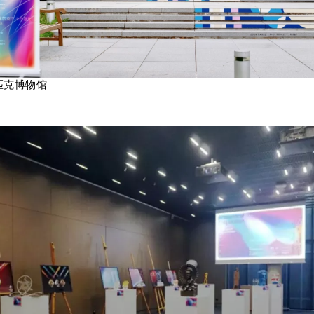
匹克博物馆