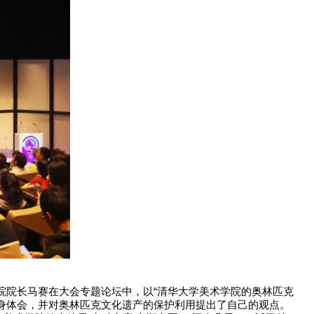
院院长马赛在大会专题论坛中，以“清华大学美术学院的奥林匹克
切身体会，并对奥林匹克文化遗产的保护利用提出了自己的观点。