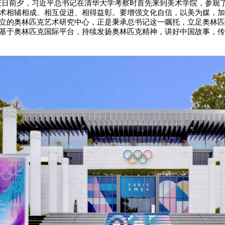
年校庆日前夕，习近平总书记在清华大学考察时首先来到美术学院，参观
术相辅相成、相互促进、相得益彰。要增强文化自信，以美为媒，加
立的奥林匹克艺术研究中心，正是秉承总书记这一嘱托，立足奥林匹
基于奥林匹克国际平台，持续发扬奥林匹克精神，讲好中国故事，传