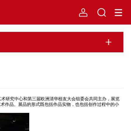
克艺术研究中心和第三届欧洲清华校友大会组委会共同主办，展览
艺术作品。展品的形式既包括作品实物，也包括创作过程中的小