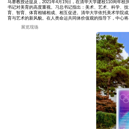
马赛教授还提及，2021年4月19日，在清华大学建校110周
书记对美育的高度重视。习总书记指出：美术、艺术、科学、技
育、智育、体育相辅相成、相互促进。清华大学依托美术学院成
育与艺术的新风貌。在人类命运共同体价值观的指导下，中心将
展览现场