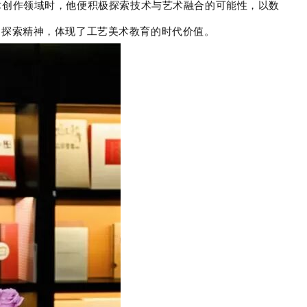
术创作领域时，他便积极探索技术与艺术融合的可能性，以数
的探索精神，体现了工艺美术教育的时代价值。