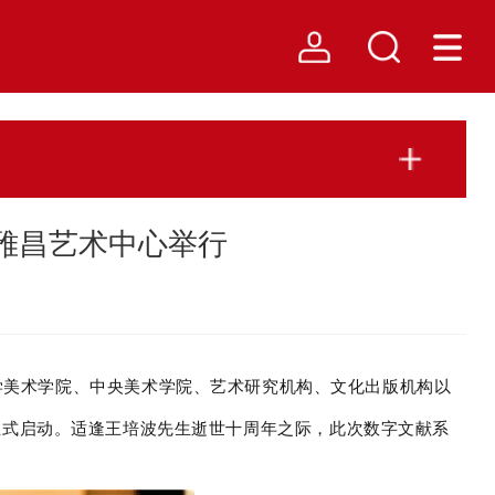
京雅昌艺术中心举行
大学美术学院、中央美术学院、艺术研究机构、文化出版机构以
正式启动。适逢王培波先生逝世十周年之际，此次数字文献系