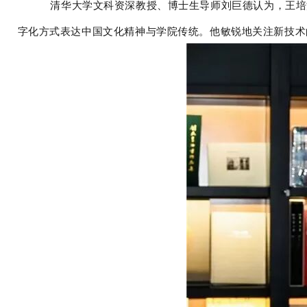
清华大学文科资深教授、博士生导师刘巨德认为，王培
字化方式表达中国文化精神与学院传统。他敏锐地关注新技术