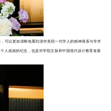
顾，可以更加清晰地看到清华美院一代学人的精神谱系与学术
波个人成就的纪念，也是对学院文脉和中国现代设计教育发展