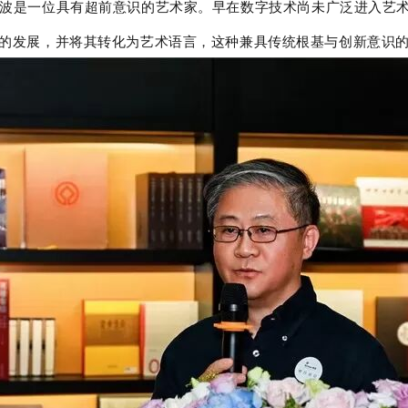
波是一位具有超前意识的艺术家。早在数字技术尚未广泛进入艺
的发展，并将其转化为艺术语言，这种兼具传统根基与创新意识