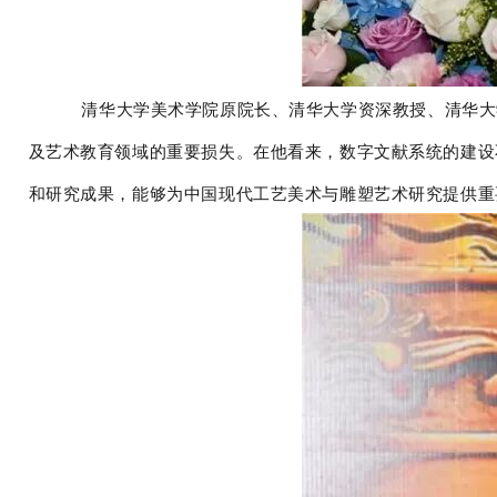
清华大学美术学院原院长、清华大学资深教授、清华大
及艺术教育领域的重要损失。在他看来，数字文献系统的建设
和研究成果，能够为中国现代工艺美术与雕塑艺术研究提供重