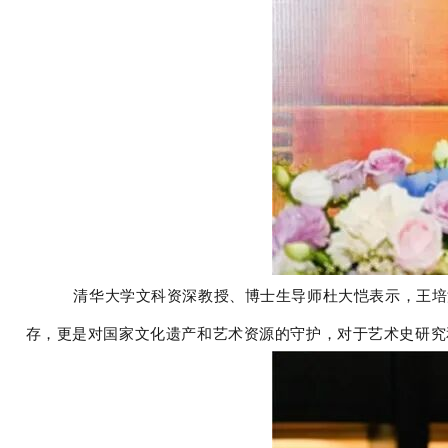
清华大学文科资深教授、博士生导师杜大恺表示，王培
存，更是对国家文化遗产和艺术资源的守护，对于艺术史研究