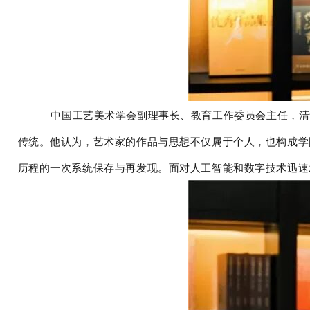
中国工艺美术学会副理事长、教育工作委员会主任，清
传统。他认为，艺术家的作品与思想不仅属于个人，也构成学
历程的一次系统保存与再发现。面对人工智能和数字技术迅速