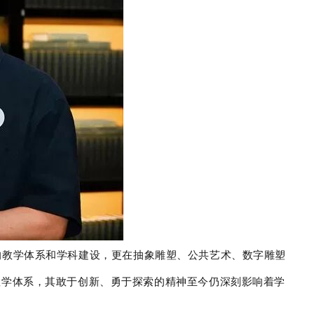
的教学体系和学科建设，更在抽象雕塑、公共艺术、数字雕塑
教学体系，其敢于创新、勇于探索的精神至今仍深刻影响着学