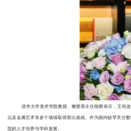
清华大学美术学院教授、雕塑系主任陈辉表示，王培波
以及金属艺术等多个领域取得突出成就。作为国内较早关注数
院的人才培养与学科发展。