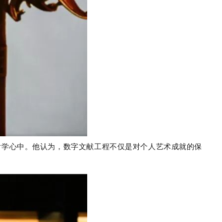
后学心中。他认为，数字文献工程不仅是对个人艺术成就的保