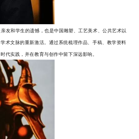
是亲友和学生的遗憾，也是中国雕塑、工艺美术、公共艺术以
和学术文脉的重新激活。通过系统梳理作品、手稿、教学资料
入时代实践，并在教育与创作中留下深远影响。