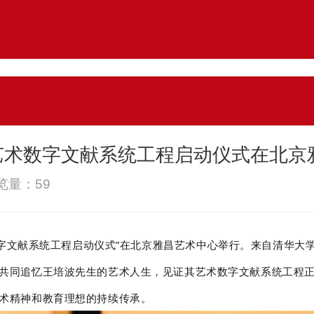
年艺术数字文献系统工程启动仪式在北
浏览量：
59
术数字文献系统工程启动仪式”在北京雅昌艺术中心举行。来自清华
共同追忆王培波先生的艺术人生，见证其艺术数字文献系统工程
术精神和教育理想的持续传承。