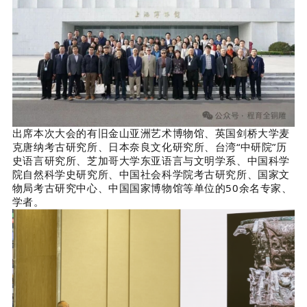
出席本次大会的有旧金山亚洲艺术博物馆、英国剑桥大学麦
克唐纳考古研究所、日本奈良文化研究所、台湾“中研院”历
史语言研究所、芝加哥大学东亚语言与文明学系、中国科学
院自然科学史研究所、中国社会科学院考古研究所、国家文
物局考古研究中心、中国国家博物馆等单位的50余名专家、
学者。