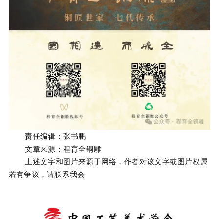
责任编辑：张书鹏
文章来源：程育全铜雕
上述文字和图片来源于网络，作者对该文字或图片权属
若有争议，请联系我会