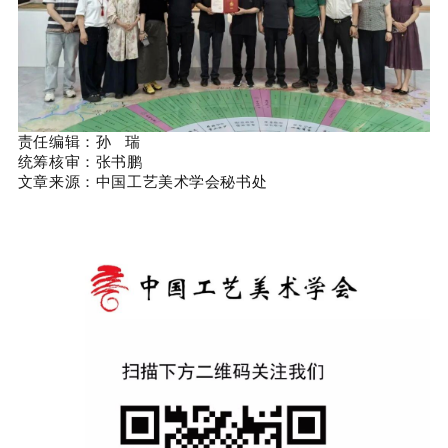
责任编辑：孙 瑞
统筹核审：张书鹏
文章来源：中国工艺美术学会秘书处