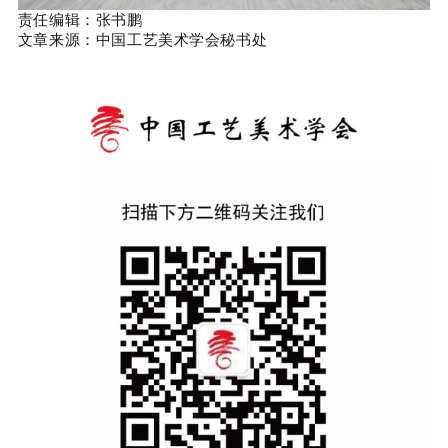
责任编辑：张书鹏
文章来源：中国工艺美术学会秘书处