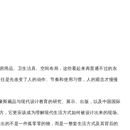
厨房用品、卫生洁具、空间布局，这些看起来再普通不过的东
往往是先改变了人的动作、节奏和使用习惯，人的观念才慢慢
包豪斯藏品与现代设计教育的研究、展示、出版，以及中国国际
地方，它更应该成为理解现代生活方式如何被设计出来的现场。
展出的不是一件孤零零的物，而是一整套生活方式及其背后的