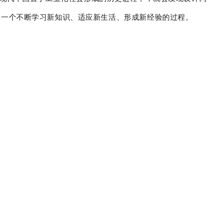
是一个不断学习新知识、适应新生活、形成新经验的过程。