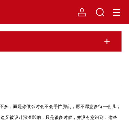
多不多，而是你做饭时会不会手忙脚乱，愿不愿意多待一会儿；
一边又被设计深深影响，只是很多时候，并没有意识到：这些