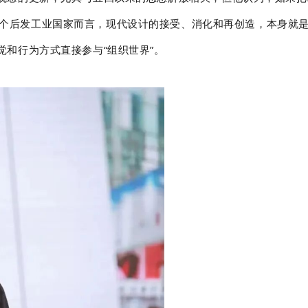
个后发工业国家而言，现代设计的接受、消化和再创造，本身就
觉和行为方式直接参与“组织世界”。