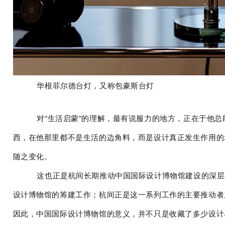
华根菲尔德台灯，又称包豪斯台灯
对“生活启蒙”的理解，最有说服力的地方，正在于他
西，在他那里都不是生活的边角料，而是设计真正发生作用的
随之变化。
这也正是杭间长期推动中国国际设计博物馆建设的深层
设计博物馆的筹建工作；杭间正是这一系列工作的主要推动者
因此，中国国际设计博物馆的意义，并不只是收藏了多少设计