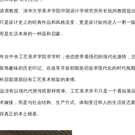
讲席教授、清华大学美术学院中国设计学研究所所长杭间教授提出
只是设计史上的经典作品和风格流变，更是设计如何进入一粥一
而是生活本身的一种温和启蒙。
年在中央工艺美术学院求学时，他也曾带着强烈的现代化激情，
装饰趣味的历史印记。在改革开放初期急切追求现代化的时代氛
科层面摆脱旧有工艺美术框架的束缚。
远没有以现代代替传统那样简单。工艺美术并不只是一个看似落
术嫁接，而是与社会结构、生产方式、体制变迁和人的生活状态
得真正的本土根基。