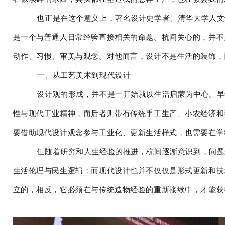
也正是在这个意义上，著名设计史学者、清华大学人文
是一个与普通人日常经验直接相关的命题。杭间关心的，并不
动作、习惯、审美与观念。对他而言，设计不是生活的装饰，
一、从工艺美术到现代设计
设计观的形成，并不是一开始就以生活启蒙为中心。早
性与现代工业精神，而后者则带有传统手工生产、小农经济和
要借助现代设计观念参与工业化、更新生活样式，也需要在学
但随着研究和人生经验的推进，杭间逐渐意识到，问题
生活伦理与民生逻辑；而现代设计也并不仅仅是形式更新和技
立的，相反，它必须在与传统造物经验的重新接续中，才能获