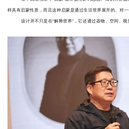
样具有启蒙性质，而且这种启蒙是通过生活世界展开的。对一
设计并不只是在“解释世界”，它还通过器物、空间、视