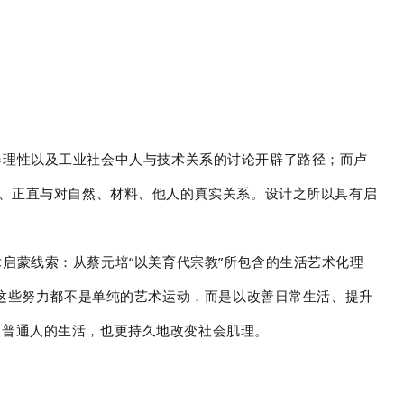
器理性以及工业社会中人与技术关系的讨论开辟了路径；而卢
制、正直与对自然、材料、他人的真实关系。设计之所以具有启
启蒙线索：从蔡元培“以美育代宗教”所包含的生活艺术化理
，这些努力都不是单纯的艺术运动，而是以改善日常生活、提升
入普通人的生活，也更持久地改变社会肌理。